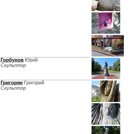
Горбунов
Юрий
Скульптор
Григорян
Григорий
Скульптор