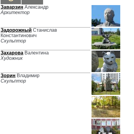
Заварзин
Александр
Архитектор
Задорожный
Станислав
Константинович
Скульптор
Захарова
Валентина
Художник
Зорин
Владимир
Скульптор