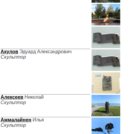
Акулов
Эдуард Александрович
Скульптор
Алексеев
Николай
Скульптор
Аммалайнен
Илья
Скульптор