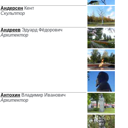
Андерсен
Кент
Скульптор
Андреев
Эдуард Фёдорович
Архитектор
Антохин
Владимир Иванович
Архитектор