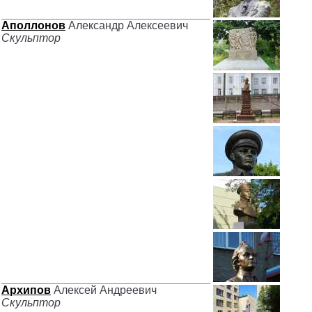
Аполлонов
Александр Алексеевич
Скульптор
Архипов
Алексей Андреевич
Скульптор