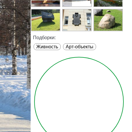
Подборки:
Живность
Арт-объекты