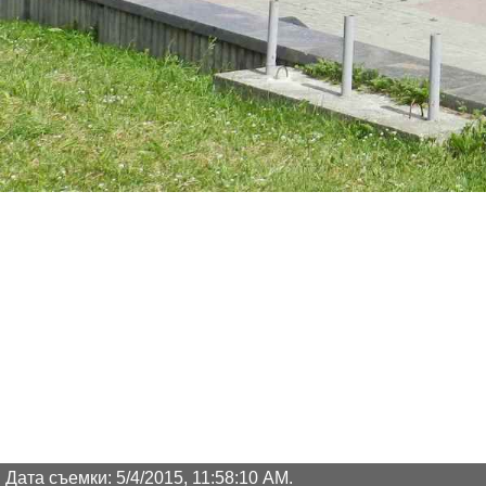
Дата съемки: 5/4/2015, 11:58:10 AM.